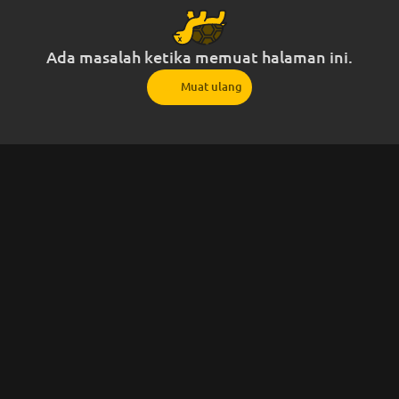
Ada masalah ketika memuat halaman ini.
Muat ulang