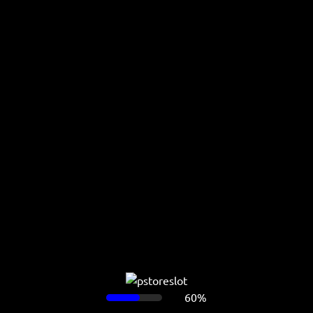
60%
Ada masalah ketika memuat